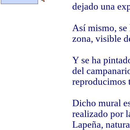
dejado una exp
Así mismo, se 
zona, visible d
Y se ha pintad
del campanario
reproducimos 
Dicho mural es
realizado por 
Lapeña, natura