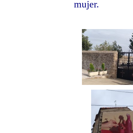
mujer.